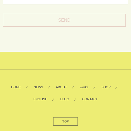
HOME
NEWS
ABOUT
works
SHOP
ENGLISH
BLOG
CONTACT
TOP