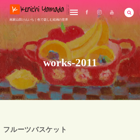
画家山田けんいち｜色で楽しむ絵画の世界
works-2011
フルーツバスケット