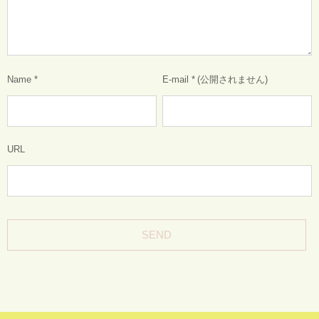
Name
*
E-mail
*
(公開されません)
URL