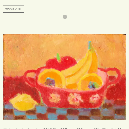
works-2011