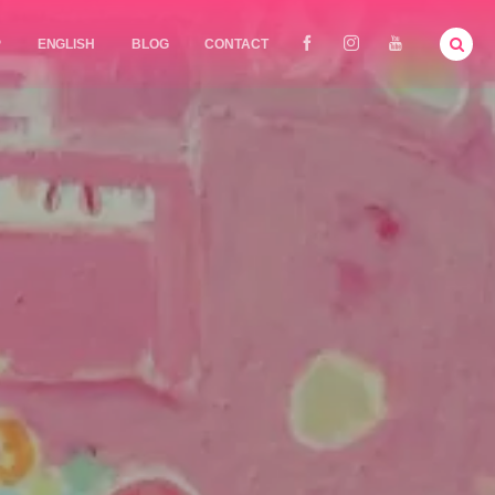
P
ENGLISH
BLOG
CONTACT