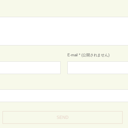
E-mail
*
(公開されません)