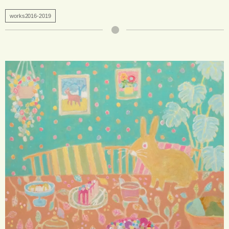
works2016-2019