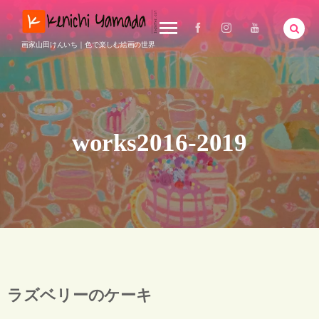
画家山田けんいち｜色で楽しむ絵画の世界
works2016-2019
ラズベリーのケーキ