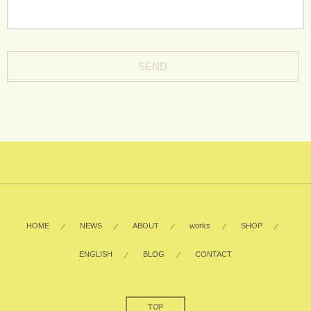
HOME
NEWS
ABOUT
works
SHOP
ENGLISH
BLOG
CONTACT
TOP