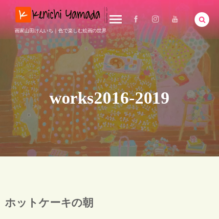
画家山田けんいち｜色で楽しむ絵画の世界
works2016-2019
ホットケーキの朝