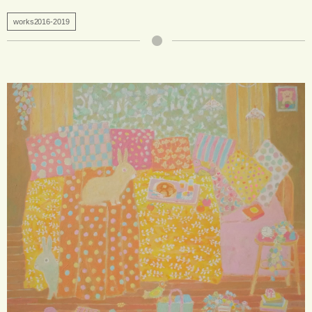
works2016-2019