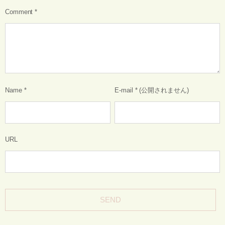
Comment
*
Name
*
E-mail
*
(公開されません)
URL