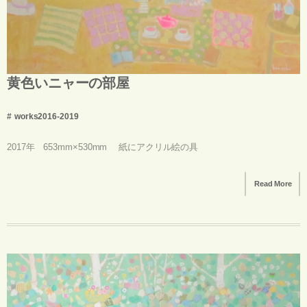
黄色いニャーの部屋
works2016-2019
2017年 653mm×530mm 紙にアクリル絵の具
Read More