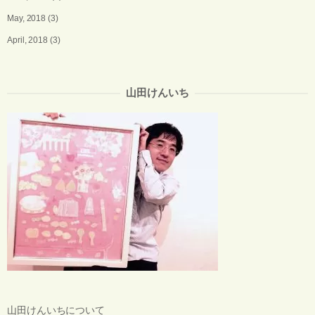
May, 2018
(3)
April, 2018
(3)
山田けんいち
山田けんいちについて