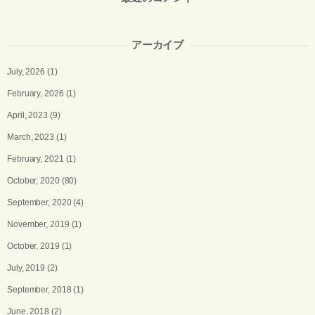
アーカイブ
July, 2026
(1)
February, 2026
(1)
April, 2023
(9)
March, 2023
(1)
February, 2021
(1)
October, 2020
(80)
September, 2020
(4)
November, 2019
(1)
October, 2019
(1)
July, 2019
(2)
September, 2018
(1)
June, 2018
(2)