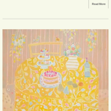
Read More