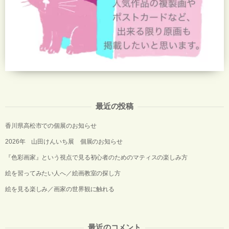
最近の投稿
香川県高松市での個展のお知らせ
2026年 山田けんいち展 個展のお知らせ
『色彩画家』という視点で見る初心者のためのマティスの楽しみ方
絵を習ってみたい人へ／絵画教室の探し方
絵を見る楽しみ／画家の世界観に触れる
最近のコメント