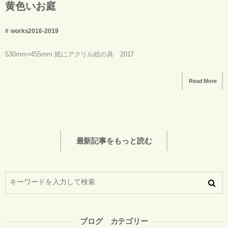
黄色いお庭
works2016-2019
530mm×455mm 紙にアクリル絵の具 2017
Read More
最新記事をもっと読む
ブログ カテゴリー