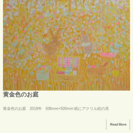
黄金色のお庭
黄金色のお庭 2019年 606mm×500mm 紙にアクリル絵の具
Read More