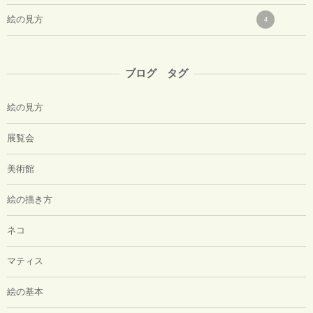
絵の見方
4
ブログ タグ
絵の見方
展覧会
美術館
絵の描き方
ネコ
マティス
絵の基本