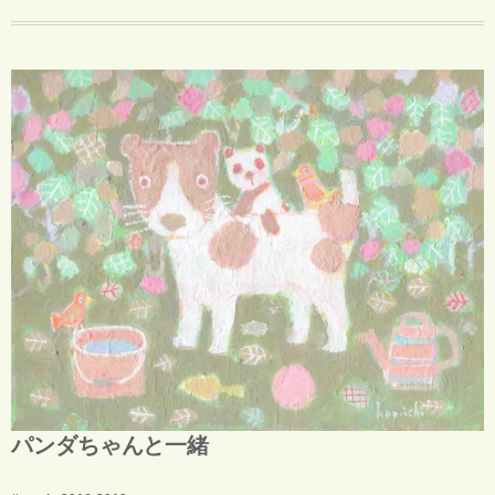
パンダちゃんと一緒