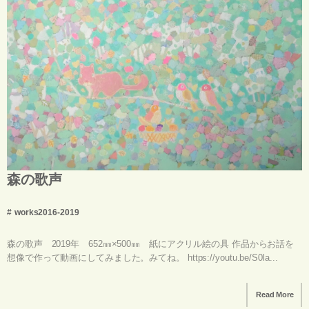
森の歌声
works2016-2019
森の歌声 2019年 652㎜×500㎜ 紙にアクリル絵の具 作品からお話を
想像で作って動画にしてみました。みてね。 https://youtu.be/S0la...
Read More