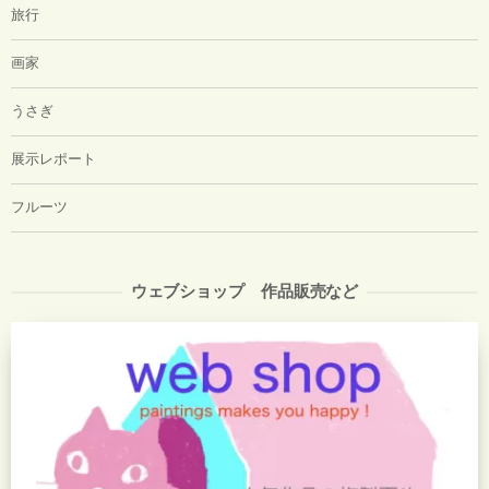
旅行
画家
うさぎ
展示レポート
フルーツ
ウェブショップ 作品販売など