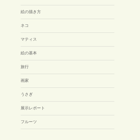
絵の描き方
ネコ
マティス
絵の基本
旅行
画家
うさぎ
展示レポート
フルーツ