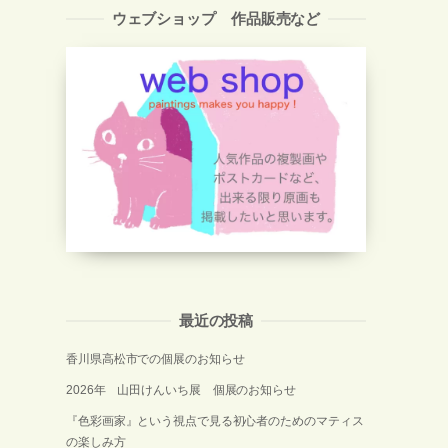
ウェブショップ 作品販売など
最近の投稿
香川県高松市での個展のお知らせ
2026年 山田けんいち展 個展のお知らせ
『色彩画家』という視点で見る初心者のためのマティス
の楽しみ方