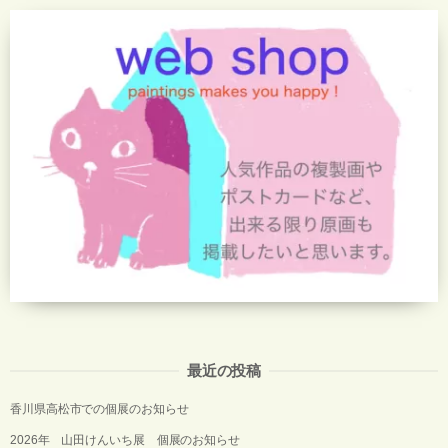
最近の投稿
香川県高松市での個展のお知らせ
2026年 山田けんいち展 個展のお知らせ