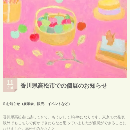
11
香川県高松市での個展のお知らせ
Jul
お知らせ（展示会、販売、イベントなど）
香川県高松市に越してきて、もう少しで1年半になります。東京での発表
以外でもこちらで何かできたらなと思っていましたが個展ができることに
なりました。高松のみなさんと...