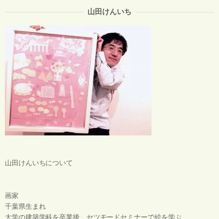
山田けんいち
山田けんいちについて
画家
千葉県生まれ
大学の建築学科を卒業後、セツモードセミナーで絵を学ぶ