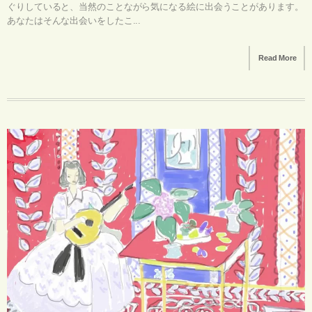
ぐりしていると、当然のことながら気になる絵に出会うことがあります。
あなたはそんな出会いをしたこ...
Read More