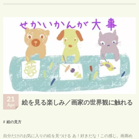
21
絵を見る楽しみ／画家の世界観に触れる
Apr
絵の見方
自分だけのお気に入りの絵を見つける あ！好きだな！この感じ。画廊め