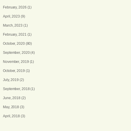
February, 2026
(1)
April, 2023
(9)
March, 2023
(1)
February, 2021
(1)
October, 2020
(80)
September, 2020
(4)
November, 2019
(1)
October, 2019
(1)
July, 2019
(2)
September, 2018
(1)
June, 2018
(2)
May, 2018
(3)
April, 2018
(3)