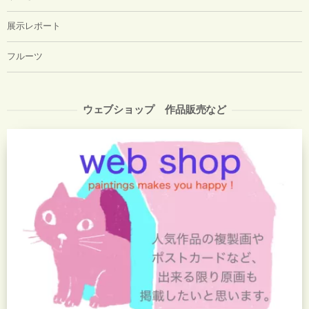
展示レポート
フルーツ
ウェブショップ 作品販売など