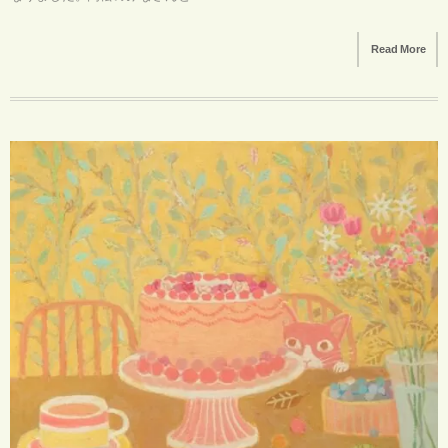
Read More