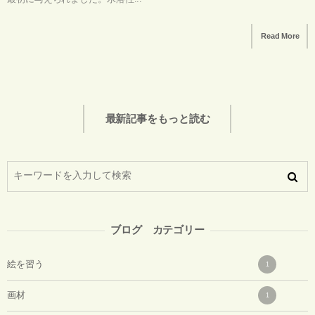
Read More
最新記事をもっと読む
ブログ カテゴリー
絵を習う
1
画材
1