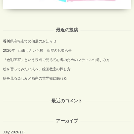
最近の投稿
香川県高松市での個展のお知らせ
2026年 山田けんいち展 個展のお知らせ
『色彩画家』という視点で見る初心者のためのマティスの楽しみ方
絵を習ってみたい人へ／絵画教室の探し方
絵を見る楽しみ／画家の世界観に触れる
最近のコメント
アーカイブ
July, 2026
(1)