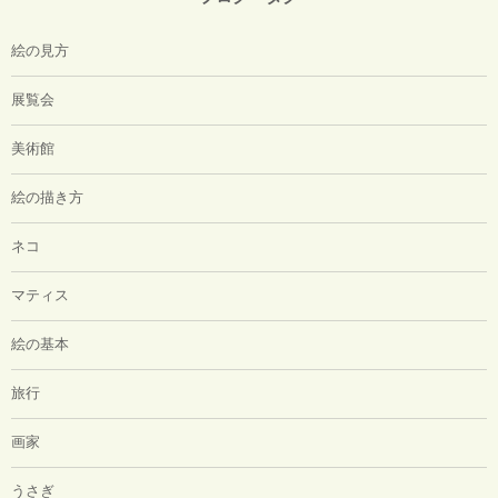
絵の見方
展覧会
美術館
絵の描き方
ネコ
マティス
絵の基本
旅行
画家
うさぎ