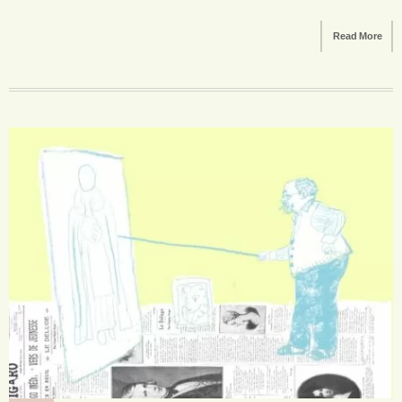
Read More