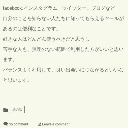
facebook,インスタグラム、ツイッター、ブログなど
自分のことを知らない人たちに知ってもらえるツールが
あるのは便利なことです。
好きな人はどんどん使うべきだと思うし
苦手な人も、無理のない範囲で利用した方がいいと思い
ます。
バランスよく利用して、良い出会いにつながるといいな
と思います。
絵の話
No comment
Leave a comment