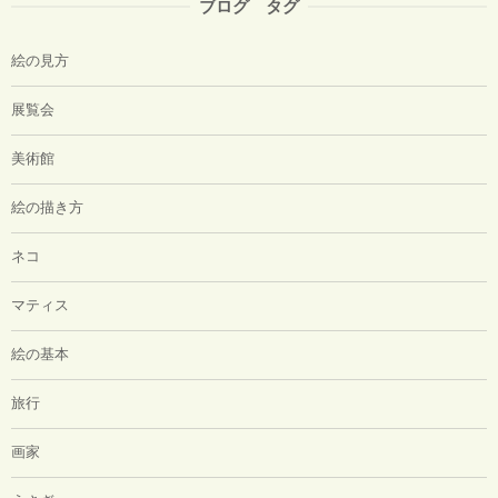
ブログ タグ
絵の見方
展覧会
美術館
絵の描き方
ネコ
マティス
絵の基本
旅行
画家