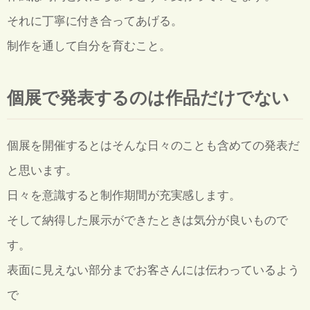
それに丁寧に付き合ってあげる。
制作を通して自分を育むこと。
個展で発表するのは作品だけでない
個展を開催するとはそんな日々のことも含めての発表だ
と思います。
日々を意識すると制作期間が充実感します。
そして納得した展示ができたときは気分が良いもので
す。
表面に見えない部分までお客さんには伝わっているよう
で