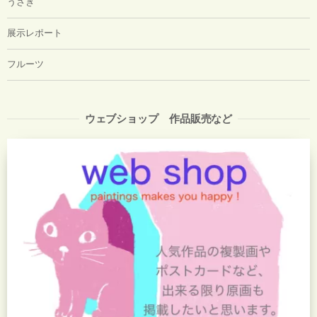
うさぎ
展示レポート
フルーツ
ウェブショップ 作品販売など