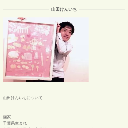
山田けんいち
山田けんいちについて
画家
千葉県生まれ