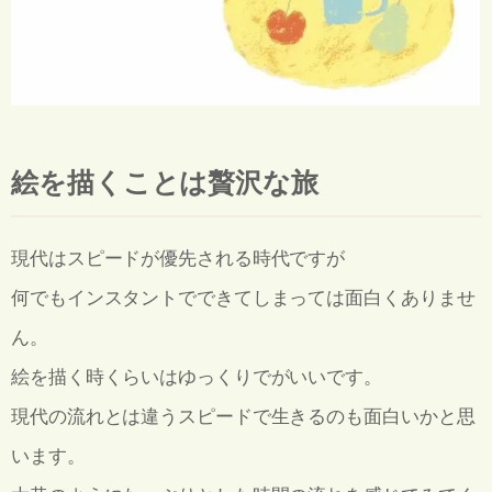
絵を描くことは贅沢な旅
現代はスピードが優先される時代ですが
何でもインスタントでできてしまっては面白くありませ
ん。
絵を描く時くらいはゆっくりでがいいです。
現代の流れとは違うスピードで生きるのも面白いかと思
います。