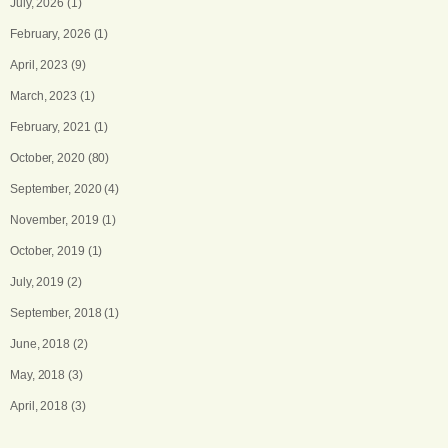
July, 2026
(1)
February, 2026
(1)
April, 2023
(9)
March, 2023
(1)
February, 2021
(1)
October, 2020
(80)
September, 2020
(4)
November, 2019
(1)
October, 2019
(1)
July, 2019
(2)
September, 2018
(1)
June, 2018
(2)
May, 2018
(3)
April, 2018
(3)