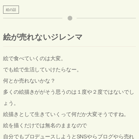
絵の話
絵が売れないジレンマ
絵で食べていくのは大変。
でも絵で生活していけたらなー。
何とか売れないかな？
多くの絵描きががそう思うのは１度や２度ではないでし
ょう。
絵描きとして生きていくって何だか大変そうですね。
絵を描くだけでは無名のままなので
自分でもプロデュースしようとSNSやらブログやら売れ