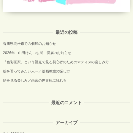
最近の投稿
香川県高松市での個展のお知らせ
2026年 山田けんいち展 個展のお知らせ
『色彩画家』という視点で見る初心者のためのマティスの楽しみ方
絵を習ってみたい人へ／絵画教室の探し方
絵を見る楽しみ／画家の世界観に触れる
最近のコメント
アーカイブ