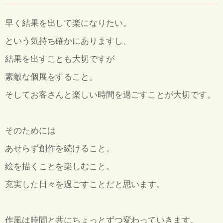
早く結果を出して楽になりたい。
という気持ち確かにありますし、
結果を出すことも大切ですが
素敵な個展をすること。
そしてお客さんと楽しい時間を過ごすことが大切です。
そのためには
あせらず創作を続けること。
絵を描くことを楽しむこと。
充実した日々を過ごすことだと思います。
作風は時間と共にちょっとずつ変わっていきます。