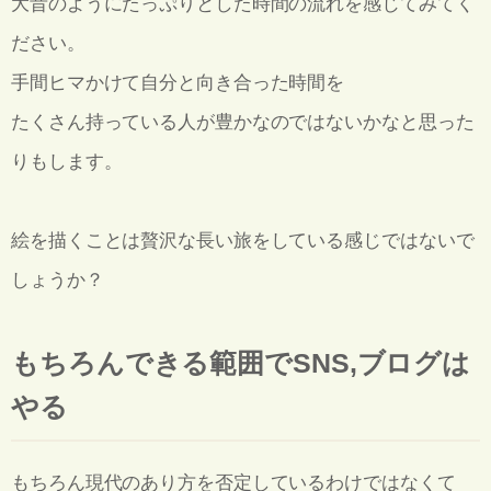
大昔のようにたっぷりとした時間の流れを感じてみてく
ださい。
手間ヒマかけて自分と向き合った時間を
たくさん持っている人が豊かなのではないかなと思った
りもします。
絵を描くことは贅沢な長い旅をしている感じではないで
しょうか？
もちろんできる範囲でSNS,ブログは
やる
もちろん現代のあり方を否定しているわけではなくて