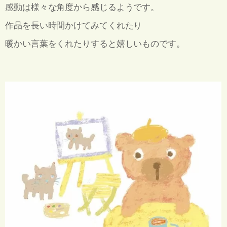
感動は様々な角度から感じるようです。
作品を長い時間かけてみてくれたり
暖かい言葉をくれたりすると嬉しいものです。