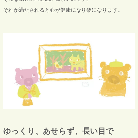
それが満たされると心が健康になり楽になります。
ゆっくり、あせらず、長い目で