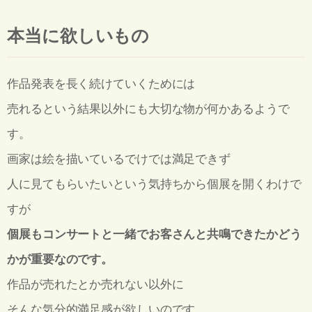
本当に欲しいもの
作品発表を長く続けていくためには
売れるという結果以外にも大切な物が何かあるようで
す。
画家は絵を描いているでけでは満足できず
人に見てもらいたいという気持ちから個展を開くわけで
すが
個展もコンサートと一緒でお客さんと共鳴できたかどう
かが重要なのです。
作品が売れたとか売れない以外に
そんな気分的満足感が欲しいのです。