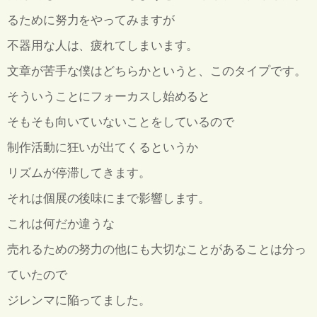
るために努力をやってみますが
不器用な人は、疲れてしまいます。
文章が苦手な僕はどちらかというと、このタイプです。
そういうことにフォーカスし始めると
そもそも向いていないことをしているので
制作活動に狂いが出てくるというか
リズムが停滞してきます。
それは個展の後味にまで影響します。
これは何だか違うな
売れるための努力の他にも大切なことがあることは分っ
ていたので
ジレンマに陥ってました。