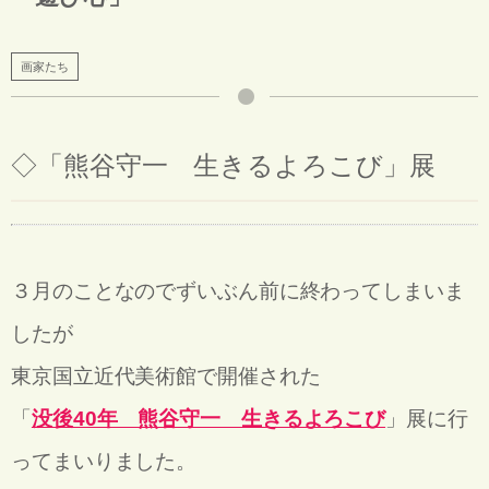
画家たち
◇「
熊谷守一 生きるよろこび」展
３月のことなのでずいぶん前に終わってしまいま
したが
東京国立近代美術館で開催された
「
没後40年 熊谷守一 生きるよろこび
」展に行
ってまいりました。