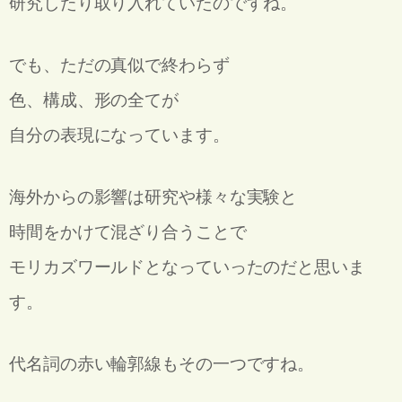
研究したり取り入れていたのですね。
でも、ただの真似で終わらず
色、構成、形の全てが
自分の表現になっています。
海外からの影響は研究や様々な実験と
時間をかけて混ざり合うことで
モリカズワールドとなっていったのだと思いま
す。
代名詞の赤い輪郭線もその一つですね。