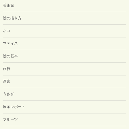
美術館
絵の描き方
ネコ
マティス
絵の基本
旅行
画家
うさぎ
展示レポート
フルーツ