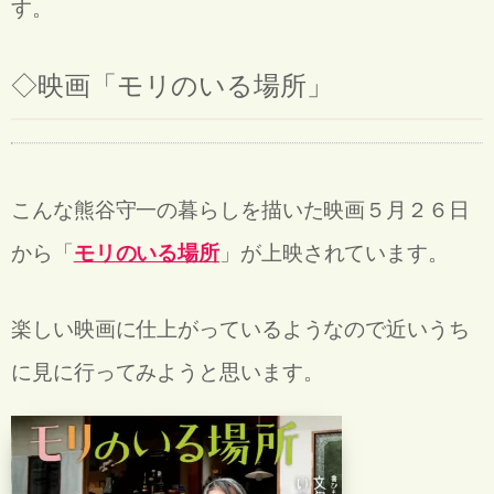
す。
◇映画「モリのいる場所」
こんな熊谷守一の暮らしを描いた映画５月２６日
から「
モリのいる場所
」が上映されています。
楽しい映画に仕上がっているようなので近いうち
に見に行ってみようと思います。