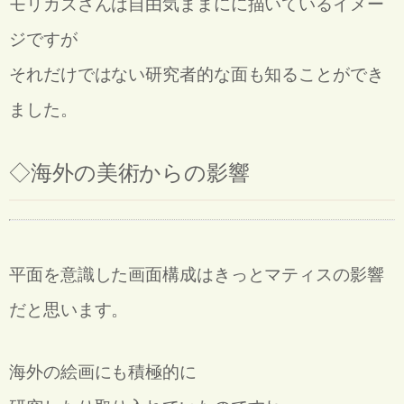
モリカズさんは自由気ままにに描いているイメー
ジですが
それだけではない研究者的な面も知ることができ
ました。
◇
海外の美術からの影響
平面を意識した画面構成はきっとマティスの影響
だと思います。
海外の絵画にも積極的に