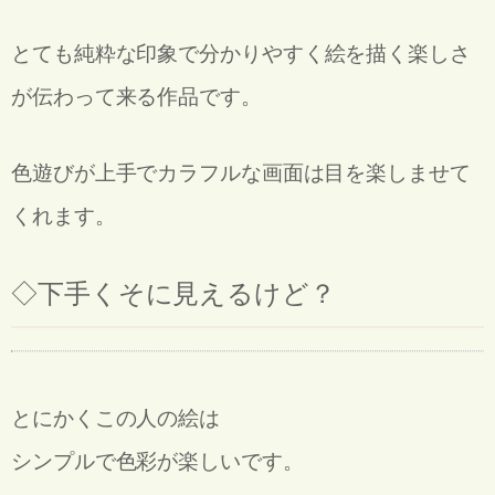
とても純粋な印象で分かりやすく
絵を描く楽しさ
が伝わって来る作品です。
色遊びが上手でカラフルな画面は目を楽しませて
くれます。
◇
下手くそに見えるけど？
とにかくこの人の絵は
シンプルで色彩が楽しいです。