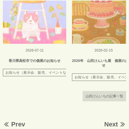
2026-07-11
2026-02-15
香川県高松市での個展のお知らせ
2026年 山田けんいち展 個展のお
せ
お知らせ（展示会、販売、イベントなど）
お知らせ（展示会、販売、イベン
山田けんいちの記事一覧
Prev
Next