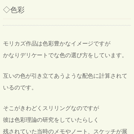
◇
色彩
モリカズ作品は色彩豊かなイメージですが
かなりデリケートでな色の選び方をしています。
互いの色が引き立てあうような配色に計算されて
いるのです。
そこがきわどくスリリングなのですが
彼は色彩理論の研究をしていたらしく
残されていた当時のメモやノート、スケッチが展