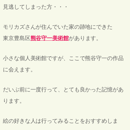
見逃してしまった方・・・
モリカズさんが住んでいた家の跡地にできた
東京豊島区
熊谷守一美術館
があります。
小さな個人美術館ですが、ここで熊谷守一の作品
に会えます。
だいぶ前に一度行って、とても良かった記憶があ
ります。
絵の好きな人は行ってみることをおすすめしま