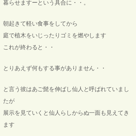
暮らせますーという具合に・・。
朝起きて軽い食事をしてから
庭で植木をいじったりゴミを燃やします
これが終わると・・
とりあえず何もする事がありません・・
と言う彼はあご髭を伸ばし仙人と呼ばれていまし
たが
展示を見ていくと仙人らしからぬ一面も見えてき
ます