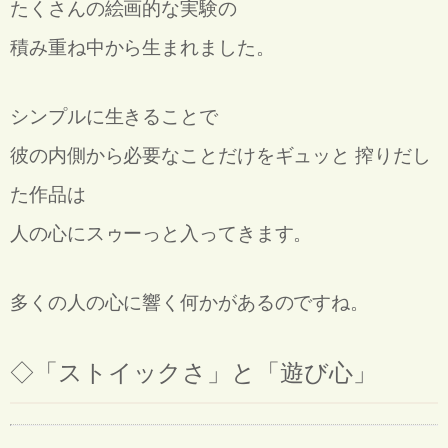
たくさんの絵画的な実験の
積み重ね中から生まれました。
シンプルに生きることで
彼の内側から必要なことだけをギュッと 搾りだし
た作品は
人の心にスゥーっと入ってきます。
多くの人の心に響く何かがあるのですね。
◇
「ストイックさ」と「遊び心」