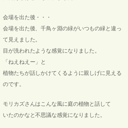
会場を出た後・・・
会場を出た後、千鳥ヶ淵の緑が
いつもの緑と違っ
て見えました。
目が洗われたような感覚になりました。
「ねえねえー」と
植物たちが話しかけてくるように親しげに見える
のです。
モリカズさんはこんな風に庭の植物と話して
いたのかなと不思議な感覚になりました。