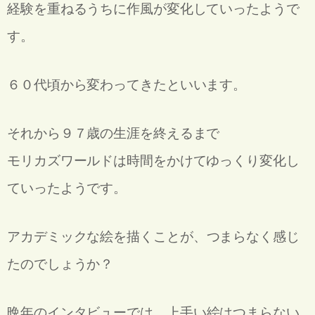
経験を重ねるうちに作風が変化していったようで
す。
６０代頃から変わってきたといいます。
それから９７歳の生涯を終えるまで
モリカズワールドは時間をかけてゆっくり変化し
ていったようです。
アカデミックな絵を描くことが、
つまらなく感じ
たのでしょうか？
晩年のインタビューでは、
上手い絵はつまらない