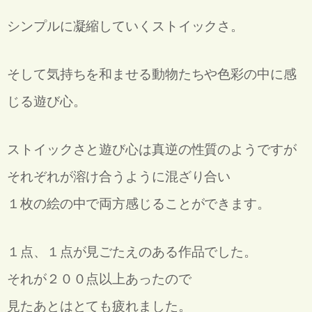
シンプルに凝縮していくストイックさ。
そして気持ちを和ませる動物たちや色彩の中に感
じる遊び心。
ストイックさと遊び心は真逆の性質のようですが
それぞれが溶け合うように混ざり合い
１枚の絵の中で両方感じることができます。
１点、１点が見ごたえのある作品でした。
それが２００点以上あったので
見たあとはとても疲れました。