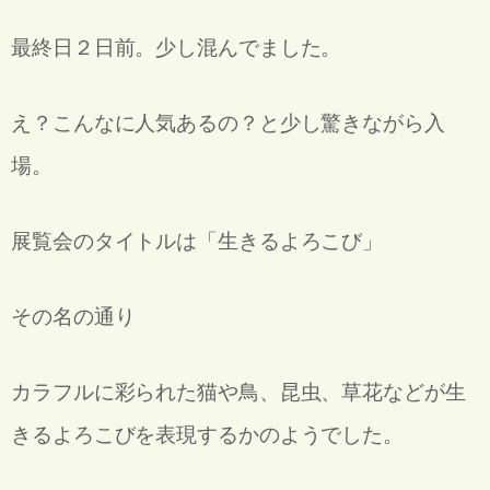
最終日２日前。少し混んでました。
え？こんなに人気あるの？と少し驚きながら入
場。
展覧会のタイトルは「生きるよろこび」
その名の通り
カラフルに彩られた猫や鳥、昆虫、草花などが
生
きるよろこびを表現するかのようでした。