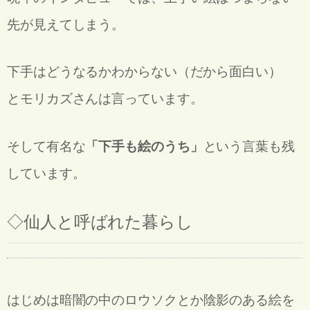
先が見えてしまう。
下手はどうなるかわからない（だから面白い）
とモリカズさんは言っています。
そして有名な
「下手も絵のうち」
という言葉も残
しています。
◇
仙人と呼ばれた暮らし
はじめは暗闇の中のロウソクとか
陰影のある絵を