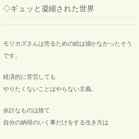
◇
ギュッと凝縮された世界
モリカズさんは売るための絵は描かなかったそう
です。
経済的に苦労しても
やりたくないことはやらない主義。
余計なものは捨て
自分の納得のいく事だけをする生き方は