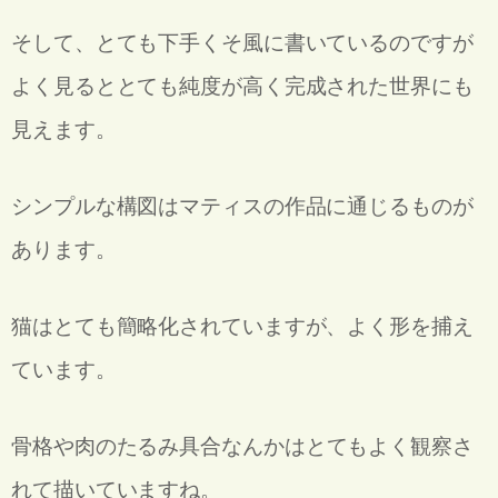
そして、とても下手くそ風に書いているのですが
よく見るととても純度が高く完成された世界にも
見えます。
シンプルな構図はマティスの作品に通じるものが
あります。
猫はとても簡略化されていますが、
よく形を捕え
ています。
骨格や肉のたるみ具合なんかは
とてもよく観察さ
れて描いていますね。