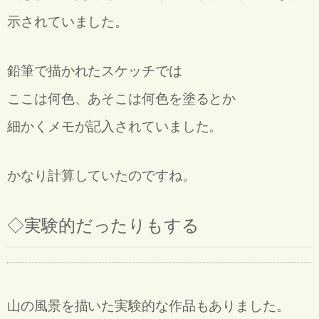
示されていました。
鉛筆で描かれたスケッチでは
ここは何色、あそこは何色を塗るとか
細かくメモが記入されていました。
かなり計算していたのですね。
◇
実験的だったりもする
山の風景を描いた実験的な作品もありました。