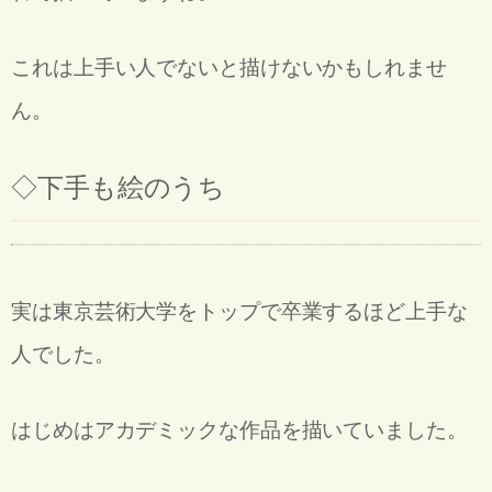
これは上手い人でないと描けないかもしれませ
ん。
◇
下手も絵のうち
実は東京芸術大学をトップで卒業するほど上手な
人でした。
はじめはアカデミックな作品を描いていました。