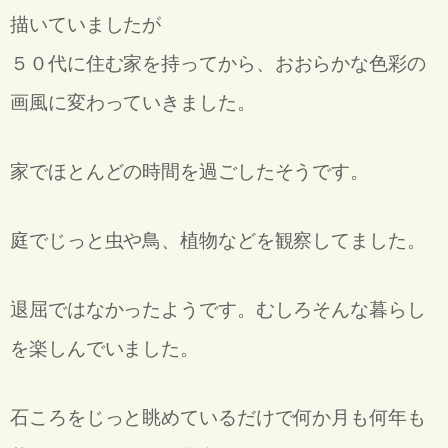
描いていましたが
５０代に住む家を持ってから、
おおらかな色彩の
画風に変わっていきました。
家でほとんどの時間を過ごしたそうです。
庭でじっと虫や鳥、植物などを観察してました。
退屈ではなかったようです。むしろそんな暮らし
を楽しんでいました。
石ころをじっと眺めているだけで何か月も何年も