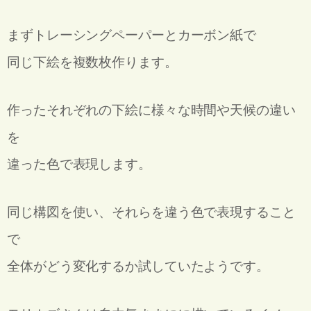
まずトレーシングペーパーとカーボン紙で
同じ下絵を複数枚作ります。
作ったそれぞれの下絵に様々な時間や天候の違い
を
違った色で表現します。
同じ構図を使い、それらを違う色で表現すること
で
全体がどう変化するか試していたようです。