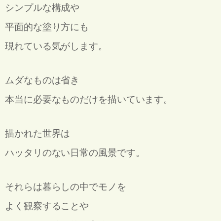
シンプルな構成や
平面的な塗り方にも
現れている気がします。
ムダなものは省き
本当に必要なものだけを描いています。
描かれた世界は
ハッタリのない日常の風景です。
それらは暮らしの中でモノを
よく観察することや