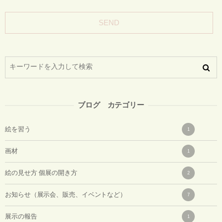
ブログ カテゴリー
絵を習う
1
画材
1
絵の見せ方 個展の開き方
2
お知らせ（展示会、販売、イベントなど）
7
展示の報告
1