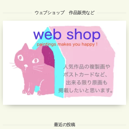
ウェブショップ 作品販売など
最近の投稿