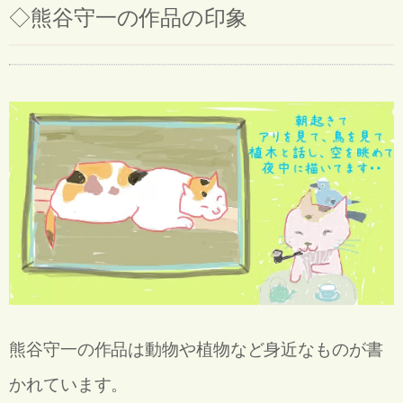
◇
熊谷守一の作品の印象
熊谷守一の作品は動物や植物など身近なものが書
かれています。